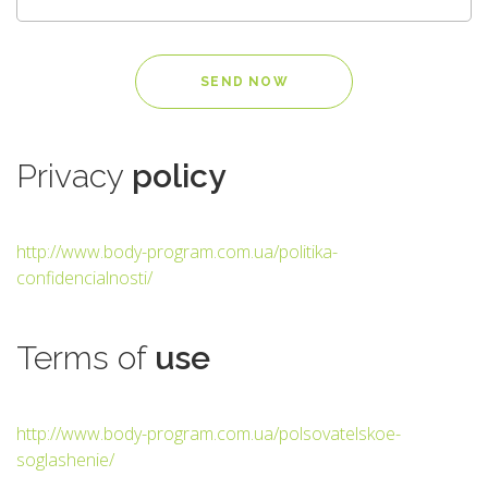
Privacy
policy
http://www.body-program.com.ua/politika-
confidencialnosti/
Terms
of
use
http://www.body-program.com.ua/polsovatelskoe-
soglashenie/