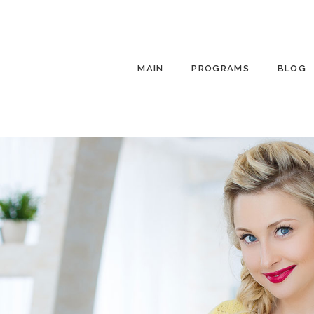
MAIN
PROGRAMS
BLOG