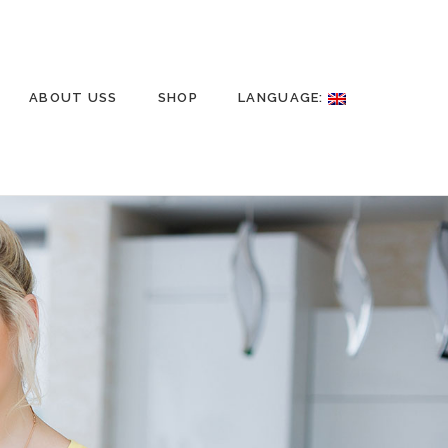
ABOUT USS
SHOP
LANGUAGE: