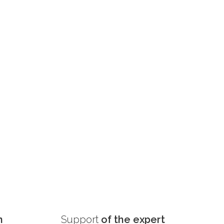
n
Support
of the expert