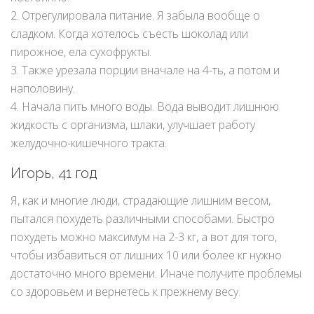
2. Отрегулировала питание. Я забыла вообще о
сладком. Когда хотелось съесть шоколад или
пирожное, ела сухофрукты.
3. Также урезала порции вначале на 4-ть, а потом и
наполовину.
4. Начала пить много воды. Вода выводит лишнюю
жидкость с организма, шлаки, улучшает работу
желудочно-кишечного тракта.
Игорь, 41 год
Я, как и многие люди, страдающие лишним весом,
пытался похудеть различными способами. Быстро
похудеть можно максимум на 2-3 кг, а вот для того,
чтобы избавиться от лишних 10 или более кг нужно
достаточно много времени. Иначе получите проблемы
со здоровьем и вернетесь к прежнему весу.