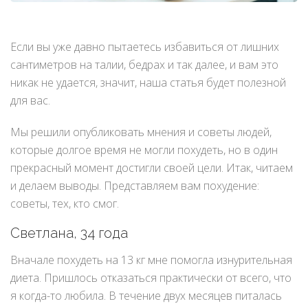
Если вы уже давно пытаетесь избавиться от лишних
сантиметров на талии, бедрах и так далее, и вам это
никак не удается, значит, наша статья будет полезной
для вас.
Мы решили опубликовать мнения и советы людей,
которые долгое время не могли похудеть, но в один
прекрасный момент достигли своей цели. Итак, читаем
и делаем выводы. Представляем вам похудение:
советы, тех, кто смог.
Светлана, 34 года
Вначале похудеть на 13 кг мне помогла изнурительная
диета. Пришлось отказаться практически от всего, что
я когда-то любила. В течение двух месяцев питалась