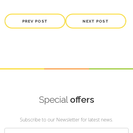
PREV POST
NEXT POST
Special
offers
Subscribe to our Newsletter for latest news.