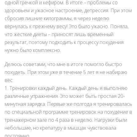
одной гречкой и кефиром. В итоге – проблемы со
здоровьем и ужасное настроение, депрессия. При этом
сбросив лишние килограммы, я через неделю
вернулась к прежнему весу! Это было ужасно. Поняла,
что жесткие диеты – приносят лишь временный
результат, поэтому подходить к процессу похудения
нужно было комплексно.
Делюсь советами, что мне в итоге помогло быстро
похудеть. При этом уже в течение 5 лет я не набираю
вес:
1. Тренировки каждый день. Каждый день я выполняю
различные упражнения. Это может быть простая 20-
минутная зарядка. Первые же полгода я тренировалась
по специальной программе тренировок на похудение в
тренажерном зале по 4 раза в неделю. Нагрузки были
небольшие, но крепатуру в мышцах чувствовала
постоянно.