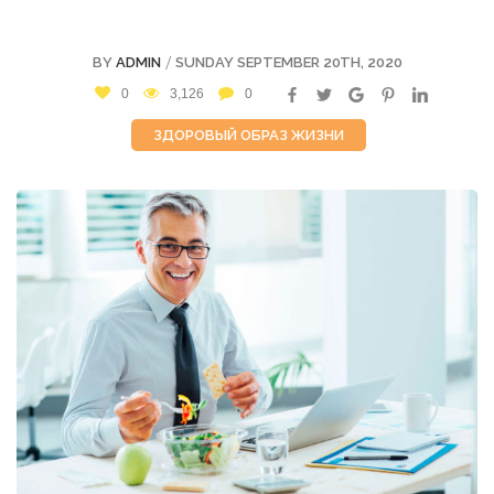
/
BY
ADMIN
SUNDAY SEPTEMBER 20TH, 2020
0
3,126
0
ЗДОРОВЫЙ ОБРАЗ ЖИЗНИ