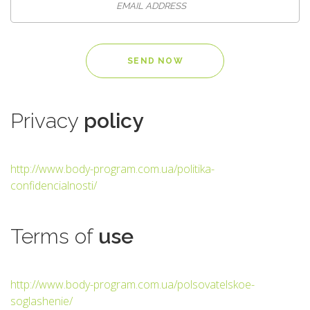
Privacy
policy
http://www.body-program.com.ua/politika-
confidencialnosti/
Terms
of
use
http://www.body-program.com.ua/polsovatelskoe-
soglashenie/