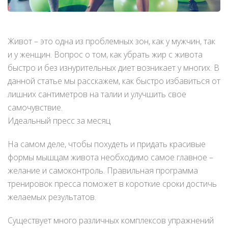
Живот – это одна из проблемных зон, как у мужчин, так
и у женщин. Вопрос о том, как убрать жир с живота
быстро и без изнурительных диет возникает у многих. В
данной статье мы расскажем, как быстро избавиться от
лишних сантиметров на талии и улучшить свое
самочувствие.
Идеальный пресс за месяц
На самом деле, чтобы похудеть и придать красивые
формы мышцам живота необходимо самое главное –
желание и самоконтроль. Правильная программа
тренировок пресса поможет в короткие сроки достичь
желаемых результатов.
Существует много различных комплексов упражнений