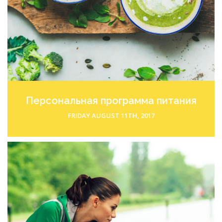
Персональная
программа питания
FRIDAY AUGUST 11TH, 2017