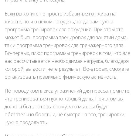
Если вы хотите не просто избавиться от жира на
животе, но и в целом похудеть, тогда вам нужна
программа тренировок для похудения. При этом это
может быть программа тренировок для занятий дома,
так и программа тренировок для тренажерного зала.
Во-первых, плюс программы тренировок в том, что для
вас рассчитывается необходимая нагрузка, благодаря
которой, вы достигнете результат. Во-вторых, сможете
организовать правильно физическую активность.
По поводу комплекса упражнений для пресса, помните,
что тренироваться нужно каждый день. При этом вы
должны быть готовы к тому, что мышцы будут
обязательно болеть и, не смотря на это, тренировки
нужно продолжать.