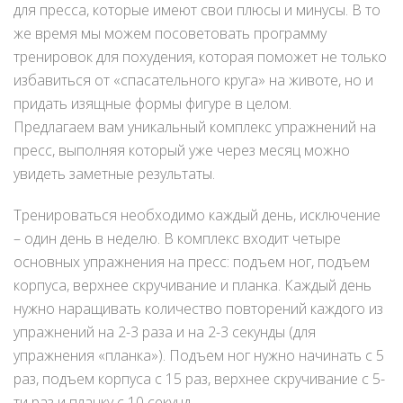
для пресса, которые имеют свои плюсы и минусы. В то
же время мы можем посоветовать программу
тренировок для похудения, которая поможет не только
избавиться от «спасательного круга» на животе, но и
придать изящные формы фигуре в целом.
Предлагаем вам уникальный комплекс упражнений на
пресс, выполняя который уже через месяц можно
увидеть заметные результаты.
Тренироваться необходимо каждый день, исключение
– один день в неделю. В комплекс входит четыре
основных упражнения на пресс: подъем ног, подъем
корпуса, верхнее скручивание и планка. Каждый день
нужно наращивать количество повторений каждого из
упражнений на 2-3 раза и на 2-3 секунды (для
упражнения «планка»). Подъем ног нужно начинать с 5
раз, подъем корпуса с 15 раз, верхнее скручивание с 5-
ти раз и планку с 10 секунд.