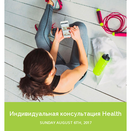
Индивидуальная консультация
Health
Coach
SUNDAY AUGUST 6TH, 2017