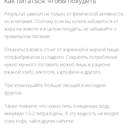
Как питаться, чтобы похудеть
Результат зависит не только от физической активности,
но и питания. Поэтому если вы хотите избавиться от
жира на животе и в целом похудеть, не забывайте о
правильном питании.
Отказаться вовсе стоит от жаренной и жирной пищи,
полуфабрикатов и сладкого. Сократить потребление
нужно мучного (оставить можно лишь в рационе
ржаной хлеб), алкоголя, картофеля и другого.
При этом кушайте больше овощей и несладких
фруктов.
Также помните, что нужно пить очищенную воду,
минимум 1,5-2 литра в день. В эту жидкость не входят
соки, кофе, чай и другие напитки.