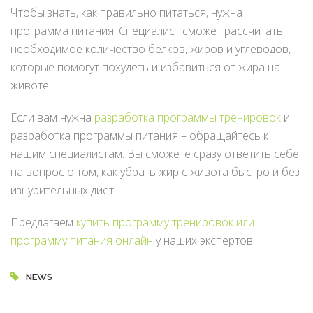
Чтобы знать, как правильно питаться, нужна
программа питания. Специалист сможет рассчитать
необходимое количество белков, жиров и углеводов,
которые помогут похудеть и избавиться от жира на
животе.
Если вам нужна
разработка программы тренировок
и
разработка программы питания – обращайтесь к
нашим специалистам. Вы сможете сразу ответить себе
на вопрос о том, как убрать жир с живота быстро и без
изнурительных диет.
Предлагаем
купить программу тренировок или
программу питания онлайн
у наших экспертов.
NEWS