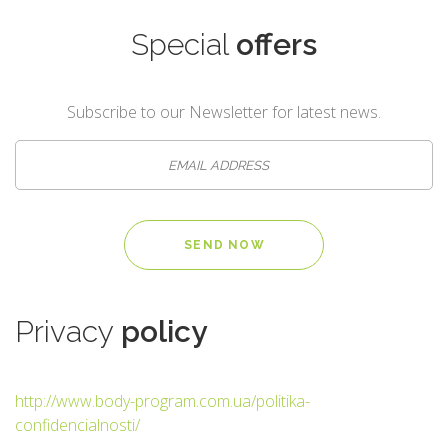
Special
offers
Subscribe to our Newsletter for latest news.
Privacy
policy
http://www.body-program.com.ua/politika-
confidencialnosti/