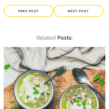
PREV POST
NEXT POST
Related
Posts: