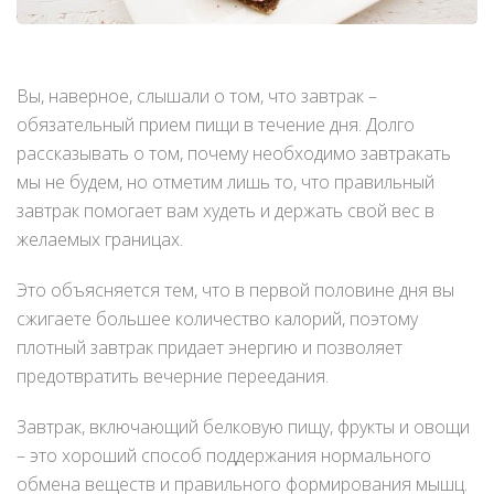
Вы, наверное, слышали о том, что завтрак –
обязательный прием пищи в течение дня. Долго
рассказывать о том, почему необходимо завтракать
мы не будем, но отметим лишь то, что правильный
завтрак помогает вам худеть и держать свой вес в
желаемых границах.
Это объясняется тем, что в первой половине дня вы
сжигаете большее количество калорий, поэтому
плотный завтрак придает энергию и позволяет
предотвратить вечерние переедания.
Завтрак, включающий белковую пищу, фрукты и овощи
– это хороший способ поддержания нормального
обмена веществ и правильного формирования мышц.