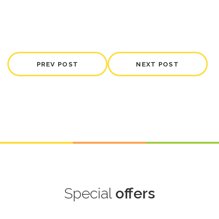
PREV POST
NEXT POST
Special
offers