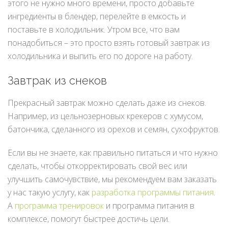
этого не нужно много времени, просто добавьте
ингредиенты в блендер, перелейте в емкость и
поставьте в холодильник. Утром все, что вам
понадобиться – это просто взять готовый завтрак из
холодильника и выпить его по дороге на работу.
Завтрак из снеков
Прекрасный завтрак можно сделать даже из снеков.
Например, из цельнозерновых крекеров с хумусом,
батончика, сделанного из орехов и семян, сухофруктов.
Если вы не знаете, как правильно питаться и что нужно
сделать, чтобы откорректировать свой вес или
улучшить самочувствие, мы рекомендуем вам заказать
у нас такую услугу, как
разработка программы питания
.
А
программа тренировок
и программа питания в
комплексе, помогут быстрее достичь цели.