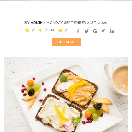
/
BY
ADMIN
MONDAY SEPTEMBER 21ST, 2020
0
3,155
0
ПИТАНИЕ