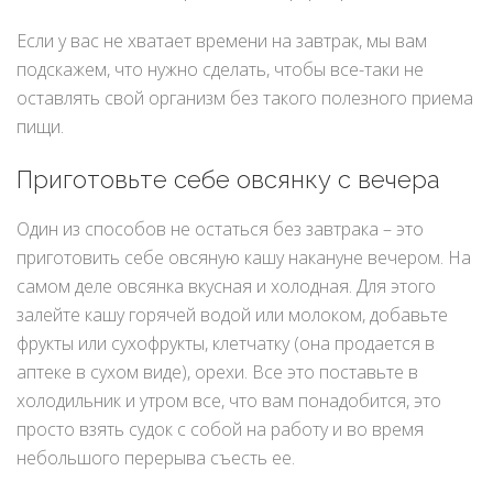
Если у вас не хватает времени на завтрак, мы вам
подскажем, что нужно сделать, чтобы все-таки не
оставлять свой организм без такого полезного приема
пищи.
Приготовьте себе овсянку с вечера
Один из способов не остаться без завтрака – это
приготовить себе овсяную кашу накануне вечером. На
самом деле овсянка вкусная и холодная. Для этого
залейте кашу горячей водой или молоком, добавьте
фрукты или сухофрукты, клетчатку (она продается в
аптеке в сухом виде), орехи. Все это поставьте в
холодильник и утром все, что вам понадобится, это
просто взять судок с собой на работу и во время
небольшого перерыва съесть ее.