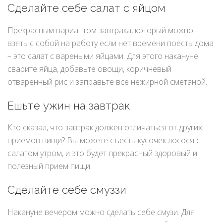
Сделайте себе салат с яйцом
Прекрасным вариантом завтрака, который можно
взять с собой на работу если нет времени поесть дома
– это салат с вареными яйцами. Для этого накануне
сварите яйца, добавьте овощи, коричневый
отваренный рис и заправьте все нежирной сметаной.
Ешьте ужин на завтрак
Кто сказал, что завтрак должен отличаться от других
приемов пищи? Вы можете съесть кусочек лосося с
салатом утром, и это будет прекрасный здоровый и
полезный прием пищи.
Сделайте себе смуззи
Накануне вечером можно сделать себе смузи. Для