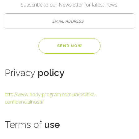
Subscribe to our Newsletter for latest news.
Privacy
policy
http://www.body-program.com.ua/politika-
confidencialnosti/
Terms
of
use