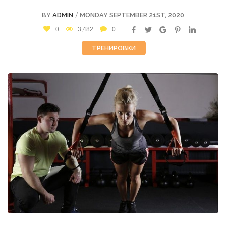
/
BY
ADMIN
MONDAY SEPTEMBER 21ST, 2020
0
3,482
0
ТРЕНИРОВКИ