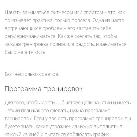
Начать заниматься фитнесом или спортом – это, как
показывает практика, только полдела. Одна из часто
встречающихся проблем – это заставить себя
регулярно заниматься. Как же сделать так, чтобы
каждая тренировка приносила радость, и заниматься
было не в тягость.
Вот несколько советов.
Программа тренировок
Для того, чтобы достичь быстрее цели занятий и иметь
четкий план как это сделать, нужна программа
тренировок. Если у вас есть программа тренировок, вы
будете знать, какие упражнения нужно выполнять в
каждый из дней и пытаться соблюдать график