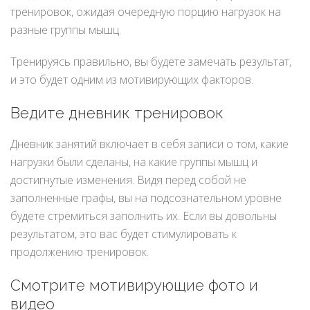
тренировок, ожидая очередную порцию нагрузок на
разные группы мышц.
Тренируясь правильно, вы будете замечать результат,
и это будет одним из мотивирующих факторов.
Ведите дневник тренировок
Дневник занятий включает в себя записи о том, какие
нагрузки были сделаны, на какие группы мышц и
достигнутые изменения. Видя перед собой не
заполненные графы, вы на подсознательном уровне
будете стремиться заполнить их. Если вы довольны
результатом, это вас будет стимулировать к
продолжению тренировок.
Смотрите мотивирующие фото и
видео