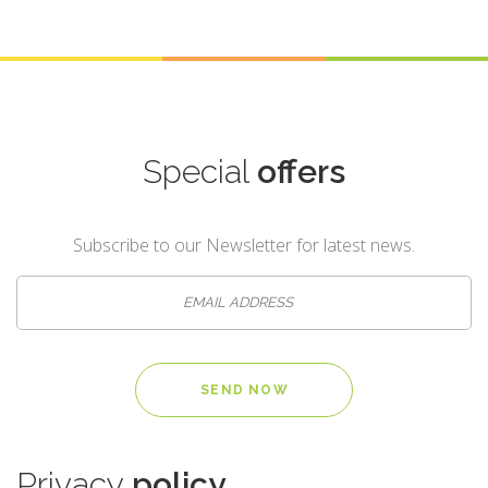
Special
offers
Subscribe to our Newsletter for latest news.
Privacy
policy