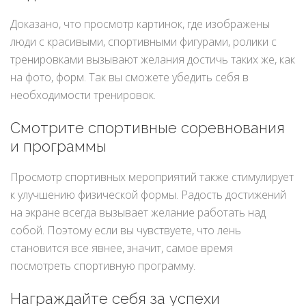
Доказано, что просмотр картинок, где изображены
люди с красивыми, спортивными фигурами, ролики с
тренировками вызывают желания достичь таких же, как
на фото, форм. Так вы сможете убедить себя в
необходимости тренировок.
Смотрите спортивные соревнования
и программы
Просмотр спортивных мероприятий также стимулирует
к улучшению физической формы. Радость достижений
на экране всегда вызывает желание работать над
собой. Поэтому если вы чувствуете, что лень
становится все явнее, значит, самое время
посмотреть спортивную программу.
Награждайте себя за успехи