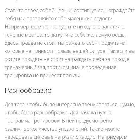
Ставьте перед собой цель, и, достигнув ее, награждайте
себя или позволяйте себе маленькие радости.
Например, если не пропустите ни одного занятия в
течение месяца, тогда купите себе желаемую вещь.
Здесь правда не стоит награждать себя продуктами,
которые не принесут пользы вашей фигуре. Так если вы
хотите похудеть не стоит награждать себя за поход в
тренажерный зал, тортиком иначе проведенная
тренировка не принесет пользы.
Разнообразие
Для того, чтобы было интересно тренироваться, нужно,
чтобы было разнообразие. Для начала нужна
программа тренировок. В ней предусмотрено
различное количество упражнений. Также можно
чередовать силовые нагрузки с кардио. Например, в