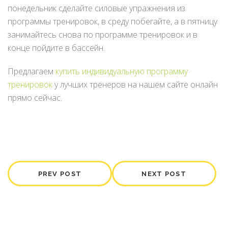
понедельник сделайте силовые упражнения из
программы тренировок, в среду побегайте, а в пятницу
занимайтесь снова по программе тренировок и в
конце пойдите в бассейн.
Предлагаем
купить индивидуальную программу
тренировок
у лучших тренеров на нашем сайте онлайн
прямо сейчас.
PREV POST
NEXT POST