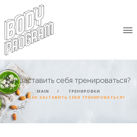
Как заставить себя
тренироваться?
MAIN
ТРЕНИРОВКИ
КАК ЗАСТАВИТЬ СЕБЯ ТРЕНИРОВАТЬСЯ?