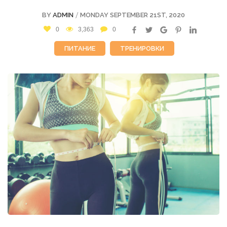
/
BY
ADMIN
MONDAY SEPTEMBER 21ST, 2020
0
3,363
0
ПИТАНИЕ
ТРЕНИРОВКИ