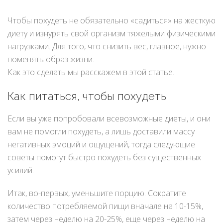
Чтобы похудеть не обязательно «садиться» на жесткую
диету и изнурять свой организм тяжелыми физическими
нагрузками. Для того, что снизить вес, главное, нужно
поменять образ жизни.
Как это сделать мы расскажем в этой статье.
Как питаться, чтобы похудеть
Если вы уже попробовали всевозможные диеты, и они
вам не помогли похудеть, а лишь доставили массу
негативных эмоций и ощущений, тогда следующие
советы помогут быстро похудеть без существенных
усилий.
Итак, во-первых, уменьшите порцию. Сократите
количество потребляемой пищи вначале на 10-15%,
затем через неделю на 20-25%, еще через неделю на