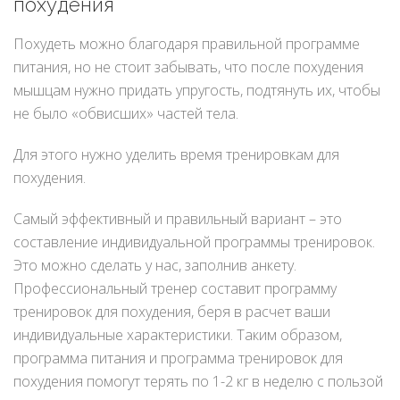
похудения
Похудеть можно благодаря правильной программе
питания, но не стоит забывать, что после похудения
мышцам нужно придать упругость, подтянуть их, чтобы
не было «обвисших» частей тела.
Для этого нужно уделить время тренировкам для
похудения.
Самый эффективный и правильный вариант – это
составление индивидуальной программы тренировок.
Это можно сделать у нас, заполнив анкету.
Профессиональный тренер составит программу
тренировок для похудения, беря в расчет ваши
индивидуальные характеристики. Таким образом,
программа питания и программа тренировок для
похудения помогут терять по 1-2 кг в неделю с пользой