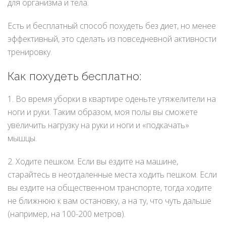
для организма и тела.
Есть и бесплатный способ похудеть без диет, но менее
эффективный, это сделать из повседневной активности
тренировку.
Как похудеть бесплатно:
1. Во время уборки в квартире оденьте утяжелители на
ноги и руки. Таким образом, моя полы вы сможете
увеличить нагрузку на руки и ноги и «подкачать»
мышцы.
2. Ходите пешком. Если вы ездите на машине,
старайтесь в неотдаленные места ходить пешком. Если
вы ездите на общественном транспорте, тогда ходите
не ближнюю к вам остановку, а на ту, что чуть дальше
(например, на 100-200 метров).