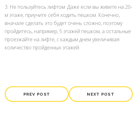
3. Не пользуйтесь лифтом. Даже если вы живете на 20-
м этаже, приучите себя ходить пешком. Конечно,
вначале сделать это будет очень сложно, поэтому
пройдитесь, например, 5 этажей пешком, а остальные
проезжайте на лифте, с каждым днем увеличивая
количество пройденных этажей.
PREV POST
NEXT POST