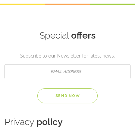
Special
offers
Subscribe to our Newsletter for latest news.
Privacy
policy