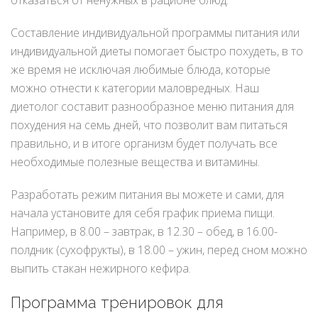
Составление индивидуальной программы питания или
индивидуальной диеты помогает быстро похудеть, в то
же время не исключая любимые блюда, которые
можно отнести к категории маловредных. Наш
диетолог составит разнообразное меню питания для
похудения на семь дней, что позволит вам питаться
правильно, и в итоге организм будет получать все
необходимые полезные вещества и витамины.
Разработать режим питания вы можете и сами, для
начала установите для себя график приема пищи.
Например, в 8.00 – завтрак, в 12.30 – обед, в 16.00-
полдник (сухофрукты), в 18.00 – ужин, перед сном можно
выпить стакан нежирного кефира.
Программа тренировок для