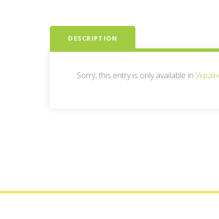
DESCRIPTION
Sorry, this entry is only available in
Україн