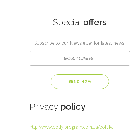
Special
offers
Subscribe to our Newsletter for latest news.
Privacy
policy
http://www.body-program.com.ua/politika-