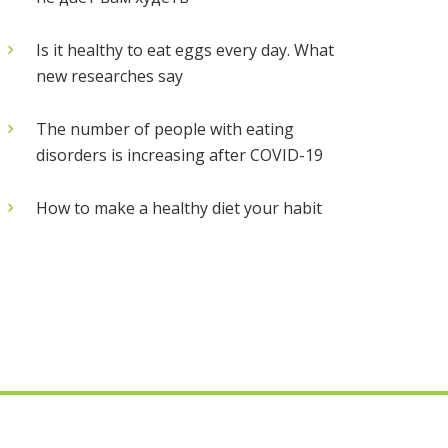
Is it healthy to eat eggs every day. What
new researches say
The number of people with eating
disorders is increasing after COVID-19
How to make a healthy diet your habit