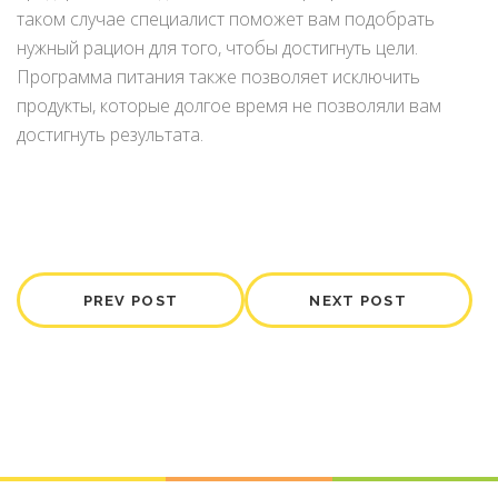
таком случае специалист поможет вам подобрать
нужный рацион для того, чтобы достигнуть цели.
Программа питания также позволяет исключить
продукты, которые долгое время не позволяли вам
достигнуть результата.
PREV POST
NEXT POST