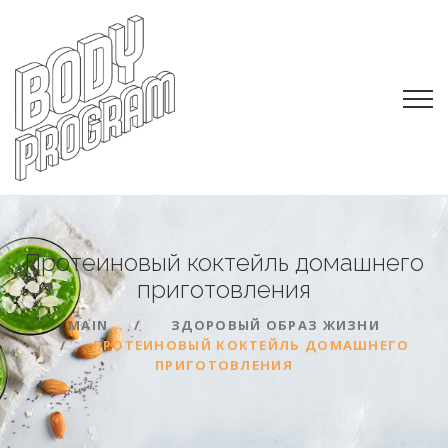
Протеиновый коктейль домашнего
приготовления
MAIN
ЗДОРОВЫЙ ОБРАЗ ЖИЗНИ
ПРОТЕИНОВЫЙ КОКТЕЙЛЬ ДОМАШНЕГО
ПРИГОТОВЛЕНИЯ