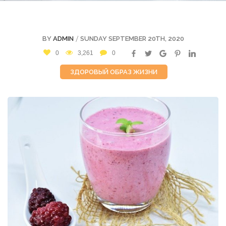
/
BY
ADMIN
SUNDAY SEPTEMBER 20TH, 2020
0
3,261
0
ЗДОРОВЫЙ ОБРАЗ ЖИЗНИ