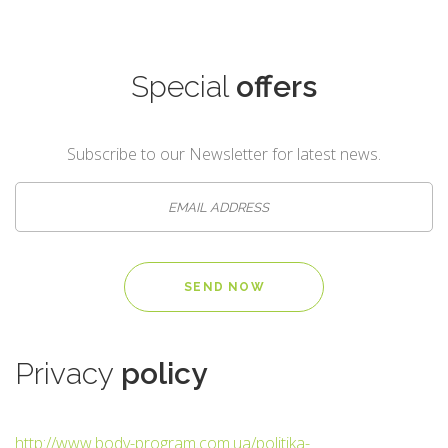
Special
offers
Subscribe to our Newsletter for latest news.
Privacy
policy
http://www.body-program.com.ua/politika-