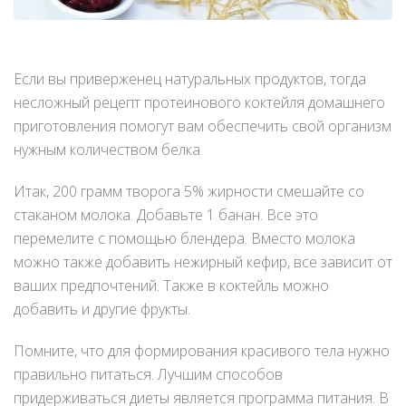
Если вы приверженец натуральных продуктов, тогда
несложный рецепт протеинового коктейля домашнего
приготовления помогут вам обеспечить свой организм
нужным количеством белка.
Итак, 200 грамм творога 5% жирности смешайте со
стаканом молока. Добавьте 1 банан. Все это
перемелите с помощью блендера. Вместо молока
можно также добавить нежирный кефир, все зависит от
ваших предпочтений. Также в коктейль можно
добавить и другие фрукты.
Помните, что для формирования красивого тела нужно
правильно питаться. Лучшим способов
придерживаться диеты является программа питания. В