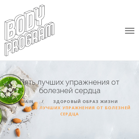
Пять лучших упражнения от
болезней
сердца
MAIN
ЗДОРОВЫЙ ОБРАЗ ЖИЗНИ
ПЯТЬ ЛУЧШИХ УПРАЖНЕНИЯ ОТ БОЛЕЗНЕЙ
СЕРДЦА