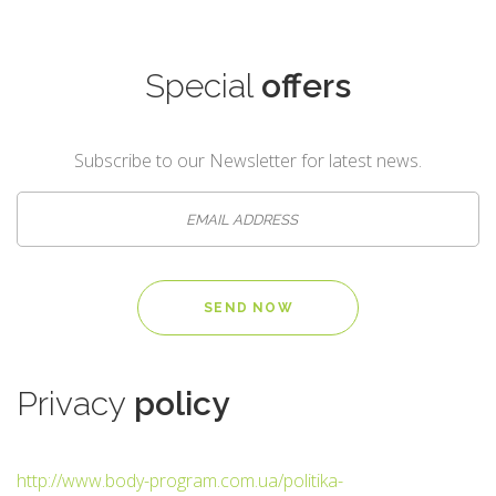
Special
offers
Subscribe to our Newsletter for latest news.
Privacy
policy
http://www.body-program.com.ua/politika-