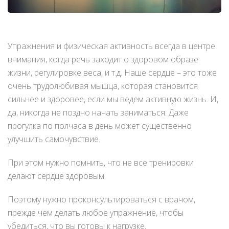
Упражнения и физическая активность всегда в центре
внимания, когда речь заходит о здоровом образе
жизни, регулировке веса, и т.д. Наше сердце – это тоже
очень трудолюбивая мышца, которая становится
сильнее и здоровее, если мы ведем активную жизнь. И,
да, никогда не поздно начать заниматься. Даже
прогулка по полчаса в день может существенно
улучшить самочувствие.
При этом нужно помнить, что не все тренировки
делают сердце здоровым.
Поэтому нужно проконсультироваться с врачом,
прежде чем делать любое упражнение, чтобы
убедиться, что вы готовы к нагрузке.