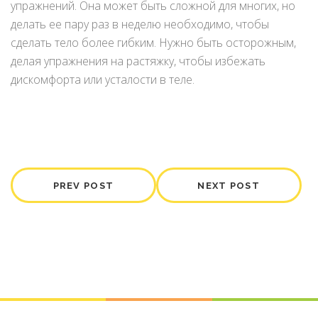
упражнений. Она может быть сложной для многих, но
делать ее пару раз в неделю необходимо, чтобы
сделать тело более гибким. Нужно быть осторожным,
делая упражнения на растяжку, чтобы избежать
дискомфорта или усталости в теле.
PREV POST
NEXT POST