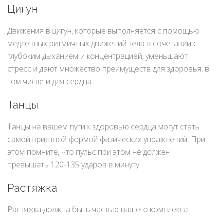
Цигун
Движения в цигун, которые выполняется с помощью
медленных ритмичных движений тела в сочетании с
глубоким дыханием и концентрацией, уменьшают
стресс и дают множество преимуществ для здоровья, в
том числе и для сердца.
Танцы
Танцы на вашем пути к здоровью сердца могут стать
самой приятной формой физических упражнений. При
этом помните, что пульс при этом не должен
превышать 120-135 ударов в минуту.
Растяжка
Растяжка должна быть частью вашего комплекса