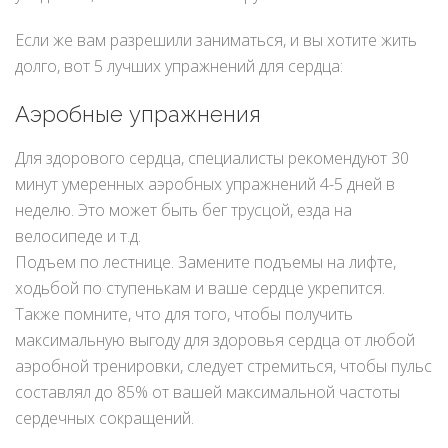
Если же вам разрешили заниматься, и вы хотите жить
долго, вот 5 лучших упражнений для сердца:
Аэробные упражнения
Для здорового сердца, специалисты рекомендуют 30
минут умеренных аэробных упражнений 4-5 дней в
неделю. Это может быть бег трусцой, езда на
велосипеде и т.д.
Подъем по лестнице. Замените подъемы на лифте,
ходьбой по ступенькам и ваше сердце укрепится.
Также помните, что для того, чтобы получить
максимальную выгоду для здоровья сердца от любой
аэробной тренировки, следует стремиться, чтобы пульс
составлял до 85% от вашей максимальной частоты
сердечных сокращений.