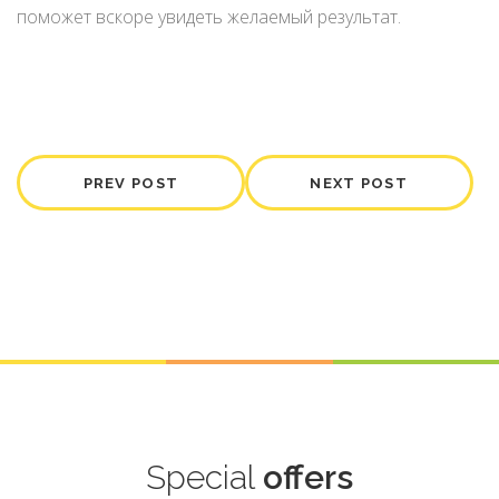
поможет вскоре увидеть желаемый результат.
PREV POST
NEXT POST
Special
offers