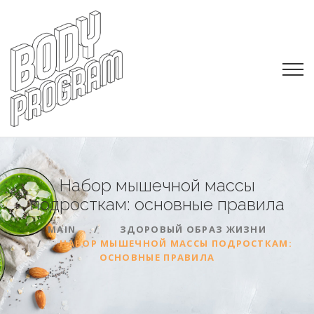
Набор мышечной массы
подросткам: основные
правила
MAIN
ЗДОРОВЫЙ ОБРАЗ ЖИЗНИ
НАБОР МЫШЕЧНОЙ МАССЫ ПОДРОСТКАМ:
ОСНОВНЫЕ ПРАВИЛА