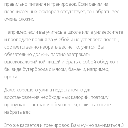
правильно питания и тренировок. Если одним из
перечисленных факторов отсутствует, то набрать вес
очень сложно.
Например, если вы учитесь в школе или в университете
и проводите полдня за учебой и не успеваете поесть,
соответственно набрать вес не получится. Вы
обязательно должны плотно завтракать
высококалорийной пищей и брать с собой обед, хотя
бы виде бутерброда с мясом, банан и, например,
орехи.
Даже хорошего ужина недостаточно для
восстановления необходимых калорий, поэтому
пропускать завтрак и обед нельзя, если вы хотите
набрать вес.
Это же касается и тренировок. Вам нужно заниматься 3