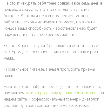
Не стоит изнурять себя тренировками все семь дней в
неделю, и ожидать, что это позволит «вырасти»
быстрее. В таком интенсивном режиме можно
работать нескольких недель или месяц, но в конце
концов ваша способность к восстановлению будет
нарушена, и вы начнете регрессировать.
• Спать 8 часов в сутки. Сон является обязательным
фактором для восстановления сил организма и роста
мышц.
• Правильное питание. Нельзя пропускать приемы
пищи.
Если вы хотите набрать вес, и сделать это правильно,
предлагаем
купить программу тренировок и питания
на
нашем сайте. Профессиональный тренер и диетолог
составят для вас план занятий и меню, которое