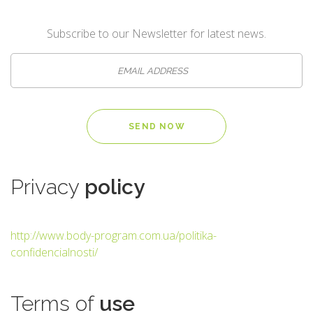
Subscribe to our Newsletter for latest news.
Privacy
policy
http://www.body-program.com.ua/politika-
confidencialnosti/
Terms
of
use