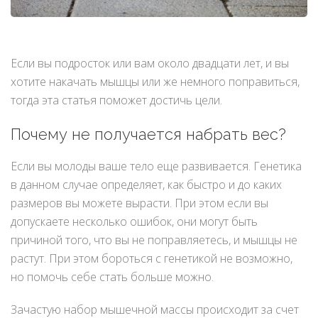
Если вы подросток или вам около двадцати лет, и вы
хотите накачать мышцы или же немного поправиться,
тогда эта статья поможет достичь цели.
Почему не получается набрать вес?
Если вы молоды ваше тело еще развивается. Генетика
в данном случае определяет, как быстро и до каких
размеров вы можете вырасти. При этом если вы
допускаете несколько ошибок, они могут быть
причиной того, что вы не поправляетесь, и мышцы не
растут. При этом бороться с генетикой не возможно,
но помочь себе стать больше можно.
Зачастую набор мышечной массы происходит за счет