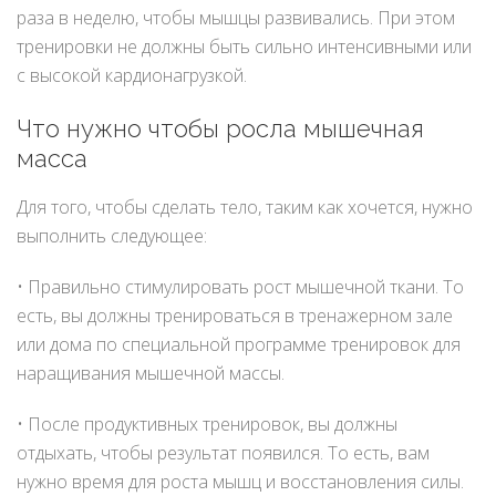
раза в неделю, чтобы мышцы развивались. При этом
тренировки не должны быть сильно интенсивными или
с высокой кардионагрузкой.
Что нужно чтобы росла
мышечная
масса
Для того, чтобы сделать тело, таким как хочется, нужно
выполнить следующее:
• Правильно стимулировать рост мышечной ткани. То
есть, вы должны тренироваться в тренажерном зале
или дома по специальной программе тренировок для
наращивания мышечной массы.
• После продуктивных тренировок, вы должны
отдыхать, чтобы результат появился. То есть, вам
нужно время для роста мышц и восстановления силы.