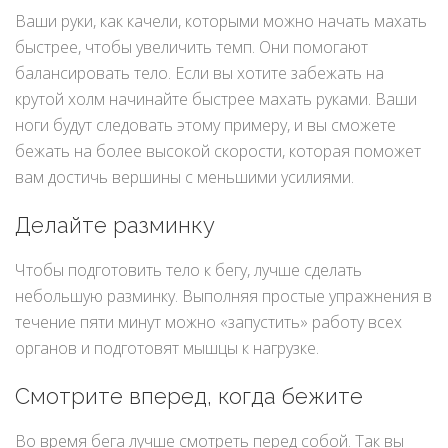
Ваши руки, как качели, которыми можно начать махать
быстрее, чтобы увеличить темп. Они помогают
балансировать тело. Если вы хотите забежать на
крутой холм начинайте быстрее махать руками. Ваши
ноги будут следовать этому примеру, и вы сможете
бежать на более высокой скорости, которая поможет
вам достичь вершины с меньшими усилиями.
Делайте разминку
Чтобы подготовить тело к бегу, лучше сделать
небольшую разминку. Выполняя простые упражнения в
течение пяти минут можно «запустить» работу всех
органов и подготовят мышцы к нагрузке.
Смотрите вперед, когда бежите
Во время бега лучше смотреть перед собой. Так вы