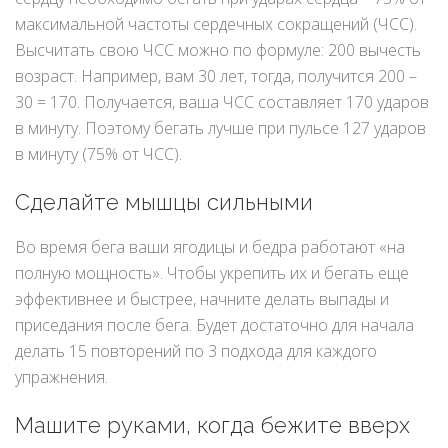
максимальной частоты сердечных сокращений (ЧСС).
Высчитать свою ЧСС можно по формуле: 200 вычесть
возраст. Например, вам 30 лет, тогда, получится 200 –
30 = 170. Получается, ваша ЧСС составляет 170 ударов
в минуту. Поэтому бегать лучше при пульсе 127 ударов
в минуту (75% от ЧСС).
Сделайте мышцы сильными
Во время бега ваши ягодицы и бедра работают «на
полную мощность». Чтобы укрепить их и бегать еще
эффективнее и быстрее, начните делать выпады и
приседания после бега. Будет достаточно для начала
делать 15 повторений по 3 подхода для каждого
упражнения.
Машите руками, когда бежите вверх