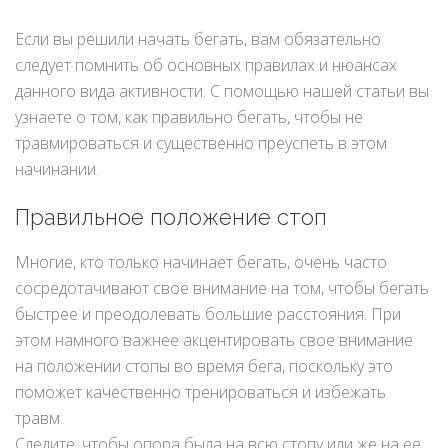
Если вы решили начать бегать, вам обязательно
следует помнить об основных правилах и нюансах
данного вида активности. С помощью нашей статьи вы
узнаете о том, как правильно бегать, чтобы не
травмироваться и существенно преуспеть в этом
начинании.
Правильное положение стоп
Многие, кто только начинает бегать, очень часто
сосредотачивают свое внимание на том, чтобы бегать
быстрее и преодолевать большие расстояния. При
этом намного важнее акцентировать свое внимание
на положении стопы во время бега, поскольку это
поможет качественно тренироваться и избежать
травм.
Следите, чтобы опора была на всю стопу или же на ее