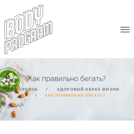
Как правильно
бегать?
ГОЛОВНА
ЗДОРОВЫЙ ОБРАЗ ЖИЗНИ
КАК ПРАВИЛЬНО БЕГАТЬ?