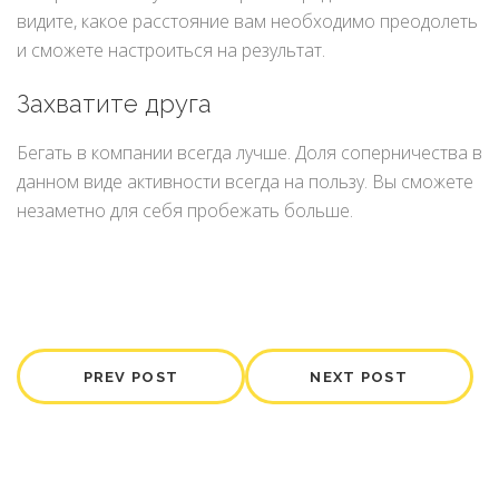
видите, какое расстояние вам необходимо преодолеть
и сможете настроиться на результат.
Захватите друга
Бегать в компании всегда лучше. Доля соперничества в
данном виде активности всегда на пользу. Вы сможете
незаметно для себя пробежать больше.
PREV POST
NEXT POST