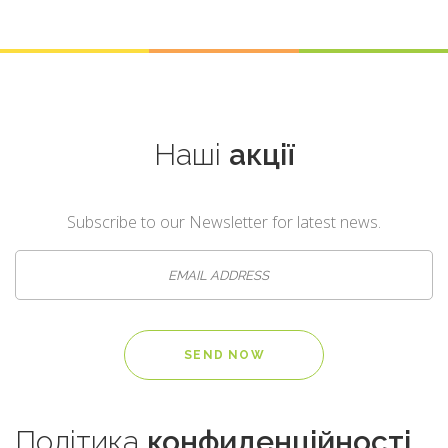
Наші
акції
Subscribe to our Newsletter for latest news.
Політика
конфиденційності