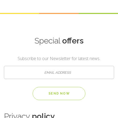
Special
offers
Subscribe to our Newsletter for latest news.
Privacy
policy