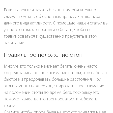
Если вы решили начать бегать, вам обязательно
следует помнить об основных правилах и нюансах
данного вида активности. С помощью нашей статьи вы
узнаете о том, как правильно бегать, чтобы не
травмироваться и существенно преуспеть в этом
начинании.
Правильное положение стоп
Многие, кто только начинает бегать, очень часто
сосредотачивают свое внимание на том, чтобы бегать
быстрее и преодолевать большие расстояния. При
этом намного важнее акцентировать свое внимание
на положении стопы во время бега, поскольку это
поможет качественно тренироваться и избежать
травм.
Следите, чтобы опора была на всю стопу или же на ее