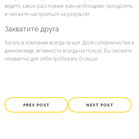
видите, какое расстояние вам необходимо преодолеть
и сможете настроиться на результат.
Захватите друга
Бегать в компании всегда лучше. Доля соперничества в
данном виде активности всегда на пользу. Вы сможете
незаметно для себя пробежать больше.
PREV POST
NEXT POST