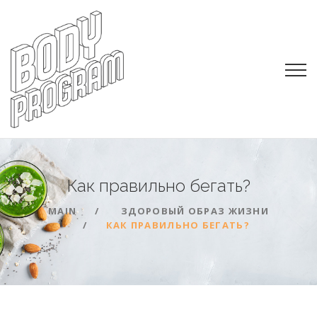
Как правильно
бегать?
MAIN
ЗДОРОВЫЙ ОБРАЗ ЖИЗНИ
КАК ПРАВИЛЬНО БЕГАТЬ?