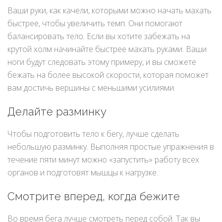
Ваши руки, как качели, которыми можно начать махать
быстрее, чтобы увеличить темп. Они помогают
балансировать тело. Если вы хотите забежать на
крутой холм начинайте быстрее махать руками. Ваши
ноги будут следовать этому примеру, и вы сможете
бежать на более высокой скорости, которая поможет
вам достичь вершины с меньшими усилиями.
Делайте разминку
Чтобы подготовить тело к бегу, лучше сделать
небольшую разминку. Выполняя простые упражнения в
течение пяти минут можно «запустить» работу всех
органов и подготовят мышцы к нагрузке.
Смотрите вперед, когда бежите
Во время бега лучше смотреть перед собой. Так вы