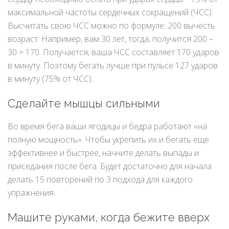
максимальной частоты сердечных сокращений (ЧСС).
Высчитать свою ЧСС можно по формуле: 200 вычесть
возраст. Например, вам 30 лет, тогда, получится 200 –
30 = 170. Получается, ваша ЧСС составляет 170 ударов
в минуту. Поэтому бегать лучше при пульсе 127 ударов
в минуту (75% от ЧСС).
Сделайте мышцы сильными
Во время бега ваши ягодицы и бедра работают «на
полную мощность». Чтобы укрепить их и бегать еще
эффективнее и быстрее, начните делать выпады и
приседания после бега. Будет достаточно для начала
делать 15 повторений по 3 подхода для каждого
упражнения.
Машите руками, когда бежите вверх