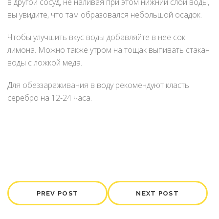
в другой сосуд, не наливая при этом нижний слой воды,
вы увидите, что там образовался небольшой осадок.
Чтобы улучшить вкус воды добавляйте в нее сок
лимона. Можно также утром на тощак выпивать стакан
воды с ложкой меда.
Для обеззараживания в воду рекомендуют класть
серебро на 12-24 часа.
PREV POST
NEXT POST