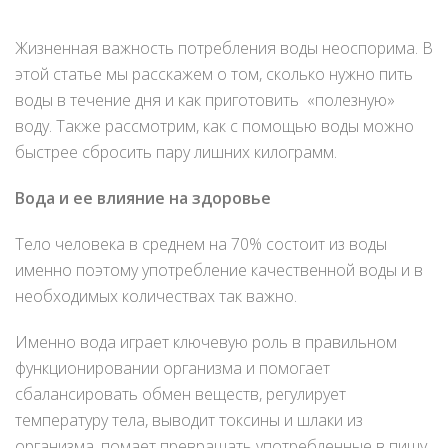
Жизненная важность потребления воды неоспорима. В
этой статье мы расскажем о том, сколько нужно пить
воды в течение дня и как приготовить «полезную»
воду. Также рассмотрим, как с помощью воды можно
быстрее сбросить пару лишних килограмм.
Вода и ее влияние на здоровье
Тело человека в среднем на 70% состоит из воды
именно поэтому употребление качественной воды и в
необходимых количествах так важно.
Именно вода играет ключевую роль в правильном
функционировании организма и помогает
сбалансировать обмен веществ, регулирует
температуру тела, выводит токсины и шлаки из
организма, помает превращать употребленные в пищу