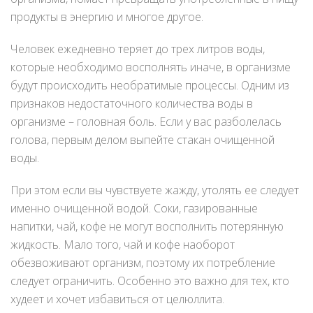
продукты в энергию и многое другое.
Человек ежедневно теряет до трех литров воды,
которые необходимо восполнять иначе, в организме
будут происходить необратимые процессы. Одним из
признаков недостаточного количества воды в
организме – головная боль. Если у вас разболелась
голова, первым делом выпейте стакан очищенной
воды.
При этом если вы чувствуете жажду, утолять ее следует
именно очищенной водой. Соки, газированные
напитки, чай, кофе не могут восполнить потерянную
жидкость. Мало того, чай и кофе наоборот
обезвоживают организм, поэтому их потребление
следует ограничить. Особенно это важно для тех, кто
худеет и хочет избавиться от целюллита.