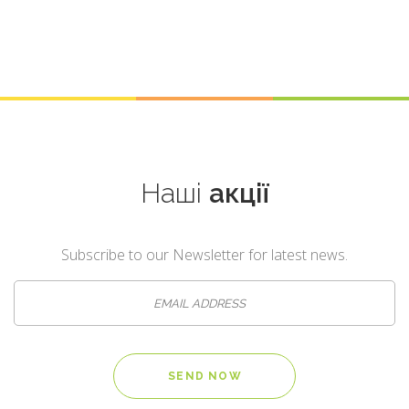
Наші
акції
Subscribe to our Newsletter for latest news.