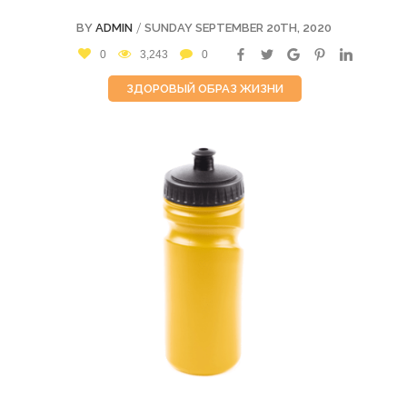
/
BY
ADMIN
SUNDAY SEPTEMBER 20TH, 2020
0
3,243
0
ЗДОРОВЫЙ ОБРАЗ ЖИЗНИ