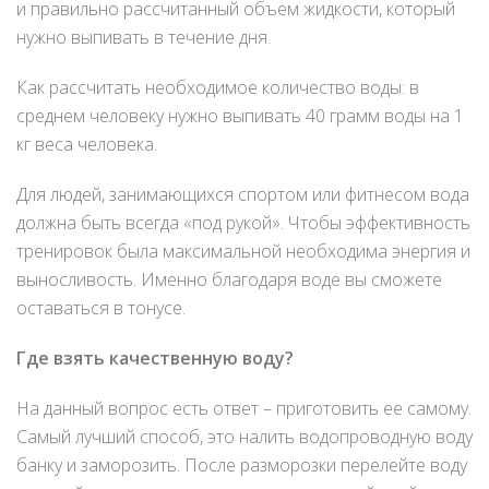
и правильно рассчитанный объем жидкости, который
нужно выпивать в течение дня.
Как рассчитать необходимое количество воды: в
среднем человеку нужно выпивать 40 грамм воды на 1
кг веса человека.
Для людей, занимающихся спортом или фитнесом вода
должна быть всегда «под рукой». Чтобы эффективность
тренировок была максимальной необходима энергия и
выносливость. Именно благодаря воде вы сможете
оставаться в тонусе.
Где взять качественную воду?
На данный вопрос есть ответ – приготовить ее самому.
Самый лучший способ, это налить водопроводную воду
банку и заморозить. После разморозки перелейте воду