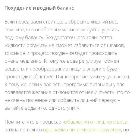
Похудение и водный баланс
Если перед вами стоит цель сбросить лишний вес,
помните, что особое внимание вам нужно уделить
водному балансу. Без достаточного количества
жидкости организм не сможет избавиться от шлаков,
токсинов и процесс похудения будет происходить
очень медленно. К тому же вода регулирует обмен
веществ, и преобразование пищи в энергию будет
происходить быстрее. Пищеварение также улучшается.
К тому же, если у вас есть программа питания и у вас
появляется желание отклонится от нее и съесть что-то
не очень полезное или добавить лишний перекус –
выпейте воды и голод «отступит».
Помните, что в процессе
избавления от лишнего веса
,
важна не только
программа питания для похудения
, но