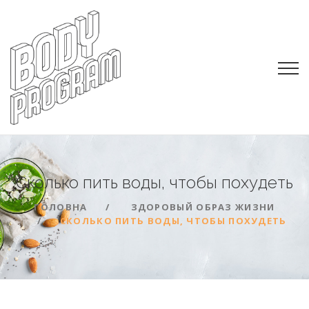
Сколько пить воды, чтобы
похудеть
ГОЛОВНА
ЗДОРОВЫЙ ОБРАЗ ЖИЗНИ
СКОЛЬКО ПИТЬ ВОДЫ, ЧТОБЫ ПОХУДЕТЬ