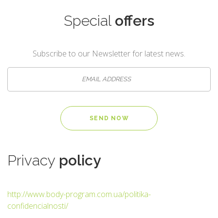
Special
offers
Subscribe to our Newsletter for latest news.
Privacy
policy
http://www.body-program.com.ua/politika-
confidencialnosti/