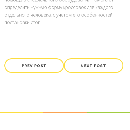
определить нужную форму кроссовок для каждого
отдельного человека, с учетом его особенностей
постановки стоп.
PREV POST
NEXT POST