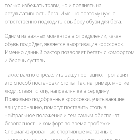
только избежать травм, но и повлиять на
результативность бега. Именно поэтому нужно
ответственно подходить к выбору обуви для бега.
Одним из важных моментов в определении, какая
обувь подойдет, является амортизация кроссовок.
Именно данный фактор позволяет бегать с комфортом
и беречь суставы.
Также важно определить вашу пронацию. Пронация –
это способ постановки стопы. Так, например, многие
люди, ставят стопу, направляя ее в середину.
Правильно подобранные кроссовки, учитывающие
вашу пронацию, помогут поставить стопу в
нейтральное положение и тем самым обеспечат
безопасность и комфорт во время пробежки.
Специализированные спортивные магазины с
помощью специального оборудования помогают