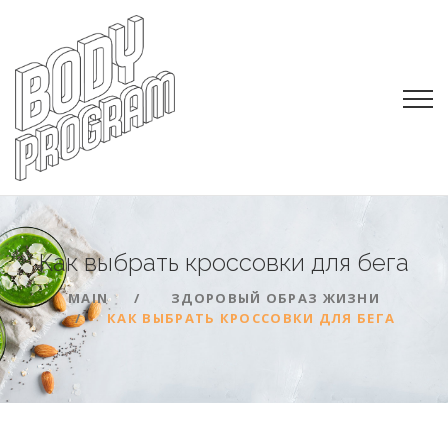
Как выбрать кроссовки для
бега
MAIN
ЗДОРОВЫЙ ОБРАЗ ЖИЗНИ
КАК ВЫБРАТЬ КРОССОВКИ ДЛЯ БЕГА