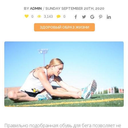
/
BY
ADMIN
SUNDAY SEPTEMBER 20TH, 2020
0
3,143
0
ЗДОРОВЫЙ ОБРАЗ ЖИЗНИ
Правильно подобранная обувь для бега позволяет не