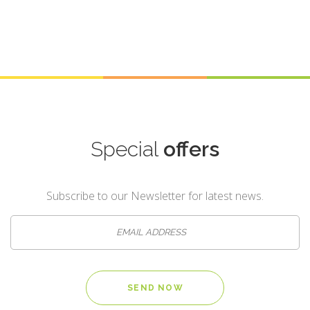
Special
offers
Subscribe to our Newsletter for latest news.