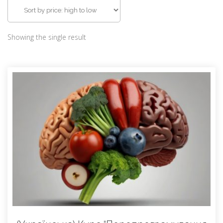
Showing the single result