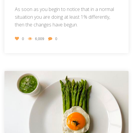
As soon as you begin to notice that in a normal
situation you are doing at least 1% differently,
then the changes have begun.
0
6,009
0