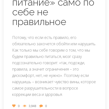
питание» само по
себе не
правильное
Потому, что если есть правило, его
обязательно захочется обойти или нарушить.
Как только мы себе говорим о том, что мы
будем правильно питаться, мозг сразу
подсознательно говорит: «так, подожди,
правила, а значит ограничения – это
дискомфорт, нет, не нужно». Поэтому если
нарушишь – возникает чувство вины, которое
самое разрушительности в вопросе
коррекции веса и здоровья.
0
3,948
0