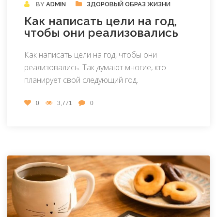
BY
ADMIN
ЗДОРОВЫЙ ОБРАЗ ЖИЗНИ
Как написать цели на год,
чтобы они реализовались
Как написать цели на год, чтобы они
реализовались. Так думают многие, кто
планирует свой следующий год.
0
3,771
0