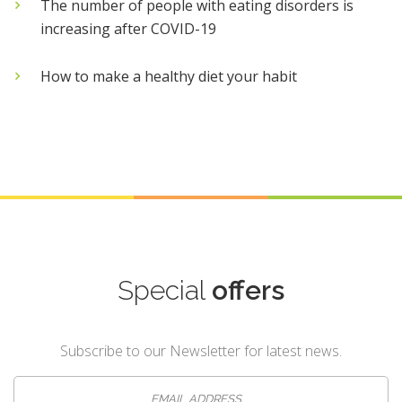
The number of people with eating disorders is
increasing after COVID-19
How to make a healthy diet your habit
Special
offers
Subscribe to our Newsletter for latest news.