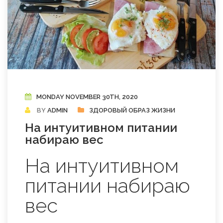
MONDAY NOVEMBER 30TH, 2020
BY
ADMIN
ЗДОРОВЫЙ ОБРАЗ ЖИЗНИ
На интуитивном питании
набираю вес
На интуитивном
питании набираю
вес