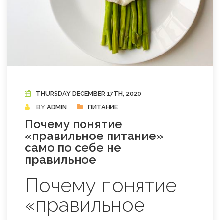
THURSDAY DECEMBER 17TH, 2020
BY
ADMIN
ПИТАНИЕ
Почему понятие
«правильное питание»
само по себе не
правильное
Почему понятие
«правильное