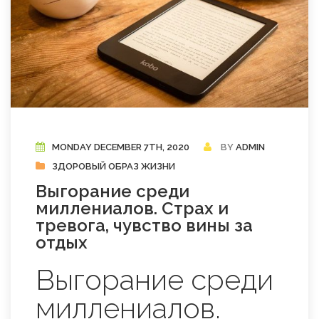
MONDAY DECEMBER 7TH, 2020
BY
ADMIN
ЗДОРОВЫЙ ОБРАЗ ЖИЗНИ
Выгорание среди
миллениалов. Страх и
тревога, чувство вины за
отдых
Выгорание среди
миллениалов.