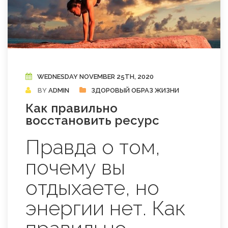
WEDNESDAY NOVEMBER 25TH, 2020
BY
ADMIN
ЗДОРОВЫЙ ОБРАЗ ЖИЗНИ
Как правильно
восстановить ресурс
Правда о том,
почему вы
отдыхаете, но
энергии нет. Как