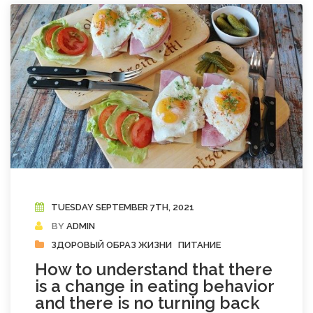
TUESDAY SEPTEMBER 7TH, 2021
BY
ADMIN
ЗДОРОВЫЙ ОБРАЗ ЖИЗНИ
ПИТАНИЕ
How to understand that there
is a change in eating behavior
and there is no turning back