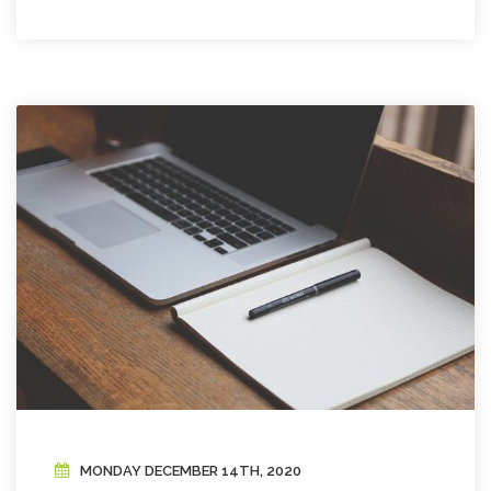
MONDAY DECEMBER 14TH, 2020