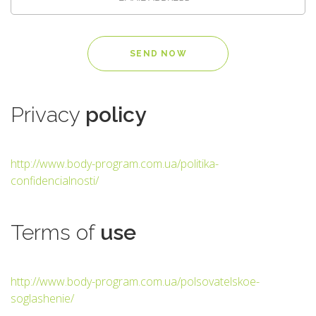
Privacy
policy
http://www.body-program.com.ua/politika-
confidencialnosti/
Terms
of
use
http://www.body-program.com.ua/polsovatelskoe-
soglashenie/