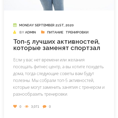
MONDAY SEPTEMBER 21ST, 2020
BY
ADMIN
ПИТАНИЕ
ТРЕНИРОВКИ
Топ-5 лучших активностей,
которые заменят спортзал
Если у вас нет времени или желания
посещать фитнес-центр, а вы хотите похудеть
дома, тогда следующие советы вам будут
полезны. Мы собрали топ-5 активностей,
которые могут заменить занятия с тренером и
разнообразить тренировки.
0
3,071
0