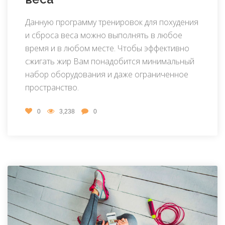
Данную программу тренировок для похудения
и сброса веса можно выполнять в любое
время и в любом месте. Чтобы эффективно
сжигать жир Вам понадобится минимальный
набор оборудования и даже ограниченное
пространство.
0
3,238
0