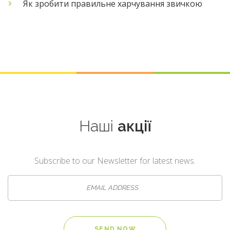
Як зробити правильне харчування звичкою
Наші
акції
Subscribe to our Newsletter for latest news.