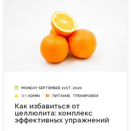
MONDAY SEPTEMBER 21ST, 2020
BY
ADMIN
ПИТАНИЕ
ТРЕНИРОВКИ
Как избавиться от
целлюлита: комплекс
эффективных упражнений