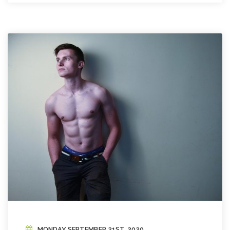
MONDAY SEPTEMBER 21ST, 2020