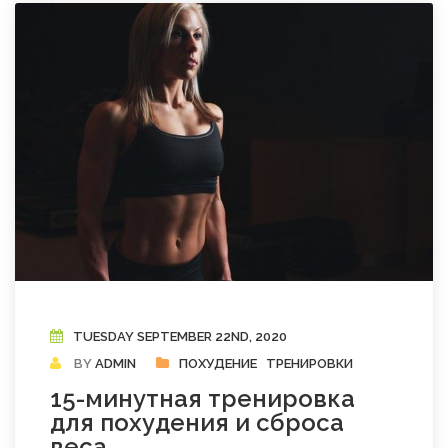
TUESDAY SEPTEMBER 22ND, 2020
BY
ADMIN
ПОХУДЕНИЕ
ТРЕНИРОВКИ
15-минутная тренировка
для похудения и сброса
веса