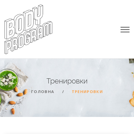
Тренировки
ГОЛОВНА
ТРЕНИРОВКИ