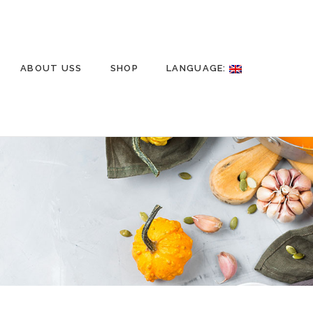
ABOUT USS
SHOP
LANGUAGE: