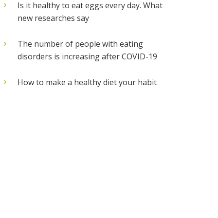
Is it healthy to eat eggs every day. What
new researches say
The number of people with eating
disorders is increasing after COVID-19
How to make a healthy diet your habit