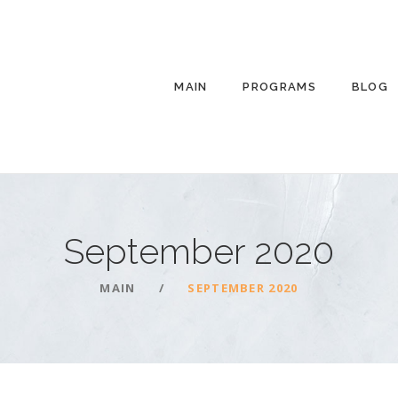
MAIN
PROGRAMS
BLOG
September
2020
MAIN
SEPTEMBER 2020