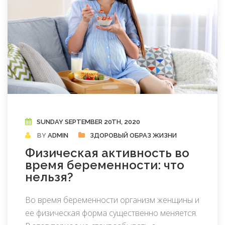
SUNDAY SEPTEMBER 20TH, 2020
BY
ADMIN
ЗДОРОВЫЙ ОБРАЗ ЖИЗНИ
Физическая активность во
время беременности: что
нельзя?
Во время беременности организм женщины и
ее физическая форма существенно меняется.