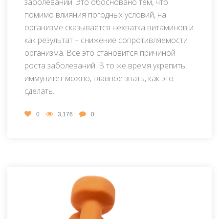
заболеваний. Это обосновано тем, что
помимо влияния погодных условий, на
организме сказывается нехватка витаминов и
как результат – снижение сопротивляемости
организма. Все это становится причиной
роста заболеваний. В то же время укрепить
иммунитет можно, главное знать, как это
сделать.
0
3,176
0