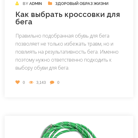
BY
ADMIN
ЗДОРОВЫЙ ОБРАЗ ЖИЗНИ
Как выбрать кроссовки для
бега
Правильно подобранная обувь для бега
позволяет не только избежать травм, но и
повлиять на результативность бега. Именно
поэтому нужно ответственно подходить к
выбору обуви для бега.
0
3,143
0