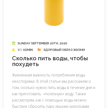
SUNDAY SEPTEMBER 20TH, 2020
BY
ADMIN
ЗДОРОВЫЙ ОБРАЗ ЖИЗНИ
Сколько пить воды, чтобы
похудеть
Жизненная важность потребления воды
неоспорима. В этой статье мы расскажем о
том, сколько нужно пить воды в течение дня и
как приготовить «полезную» воду. Также
рассмотрим, как с помощью воды можно
быстрее сбросить пару лишних килограмм.