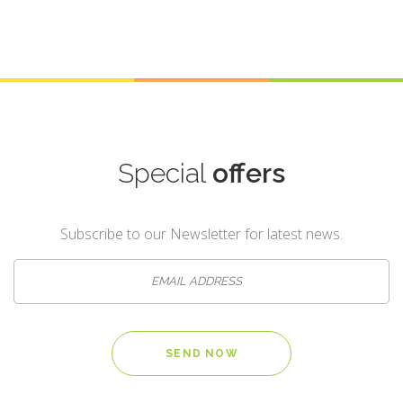
Special
offers
Subscribe to our Newsletter for latest news.