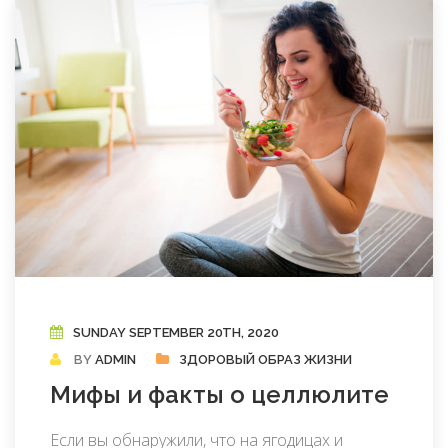
SUNDAY SEPTEMBER 20TH, 2020
BY
ADMIN
ЗДОРОВЫЙ ОБРАЗ ЖИЗНИ
Мифы и факты о целлюлите
Если вы обнаружили, что на ягодицах и