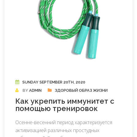
SUNDAY SEPTEMBER 20TH, 2020
BY
ADMIN
ЗДОРОВЫЙ ОБРАЗ ЖИЗНИ
Как укрепить иммунитет с
помощью тренировок
Осенне-весенний период характеризуется
активизацией различных простудных