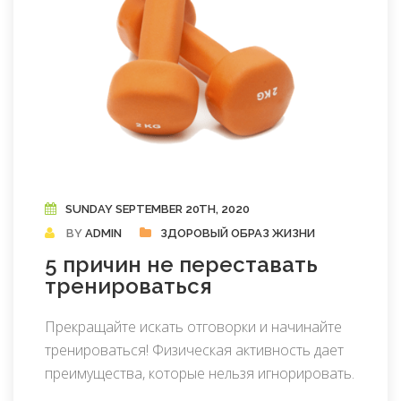
SUNDAY SEPTEMBER 20TH, 2020
BY
ADMIN
ЗДОРОВЫЙ ОБРАЗ ЖИЗНИ
5 причин не переставать
тренироваться
Прекращайте искать отговорки и начинайте
тренироваться! Физическая активность дает
преимущества, которые нельзя игнорировать.