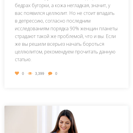
бедрах бугорки, а кожа негладкая, значит, у
вас появился целлюлит. Но не стоит впадать
в депрессию, согласно последним
исследованиям порядка 90% женщин планеты
страдают такой же проблемой, что и вы. Если
же вы решили всерьез начать бороться
целлюлитом, рекомендуем прочитать данную
статью.
0
3,399
0